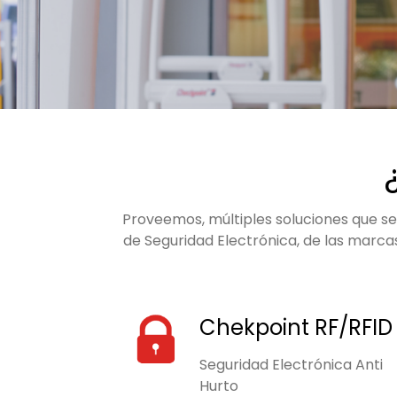
Proveemos, múltiples soluciones que se
de Seguridad Electrónica, de las marca
Chekpoint RF/RFID
Seguridad Electrónica Anti
Hurto