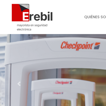
QUIÉNES S
Previous