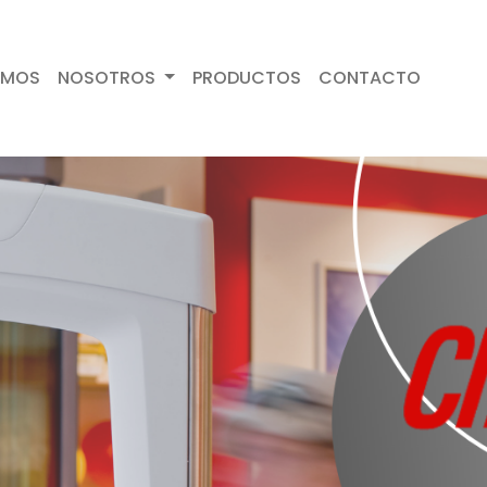
OMOS
NOSOTROS
PRODUCTOS
CONTACTO