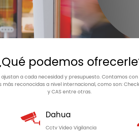
¿Qué podemos ofrecerle
 ajustan a cada necesidad y presupuesto. Contamos con e
s más reconocidas a nivel internacional, como son: Checkp
y CAS entre otras.
Dahua
Cctv Video Vigilancia