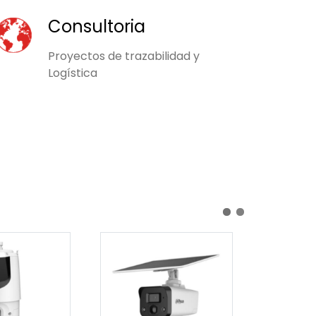
Consultoria
Proyectos de trazabilidad y
Logística