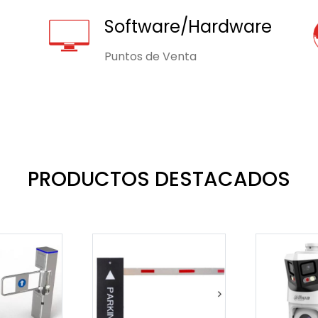
Software/Hardware
Puntos de Venta
PRODUCTOS DESTACADOS