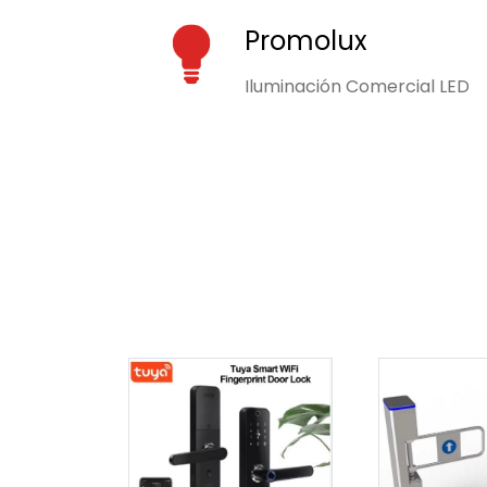
Promolux
Iluminación Comercial LED